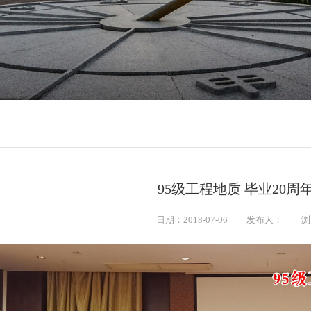
95级工程地质 毕业20周
日期：2018-07-06
发布人：
浏