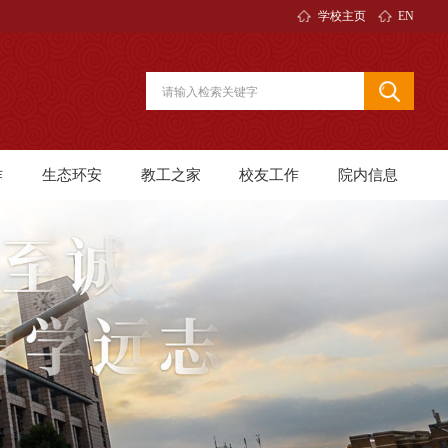
学校主页
EN
作
生态环安
教工之家
校友工作
院内信息