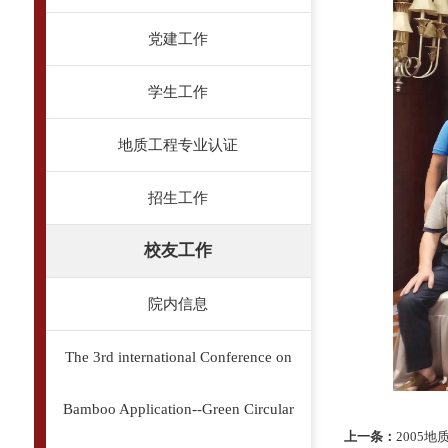
党建工作
学生工作
地质工程专业认证
招生工作
校友工作
院内信息
The 3rd international Conference on
Bamboo Application--Green Circular
上一条：
2005