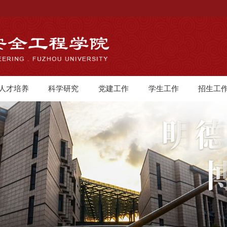
人才培养
科学研究
党建工作
学生工作
招生工