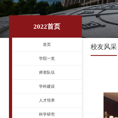
2022首页
首页
校友风采
学院一览
师资队伍
学科建设
人才培养
科学研究