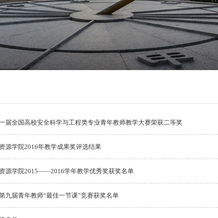
一届全国高校安全科学与工程类专业青年教师教学大赛荣获二等奖
资源学院2016年教学成果奖评选结果
源学院2015——2016学年教学优秀奖获奖名单
第九届青年教师“最佳一节课”竞赛获奖名单