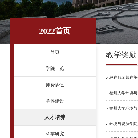
2022首页
首页
教学奖励
学院一览
段在鹏老师在第
师资队伍
福州大学环境与
学科建设
福州大学环境与资
人才培养
环境与资源学院
科学研究