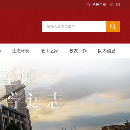
学校主页
EN
作
生态环安
教工之家
校友工作
院内信息