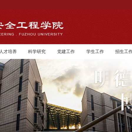
人才培养
科学研究
党建工作
学生工作
招生工