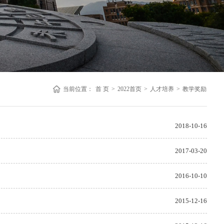
当前位置：
首 页
>
2022首页
>
人才培养
>
教学奖励
2018-10-16
2017-03-20
2016-10-10
2015-12-16