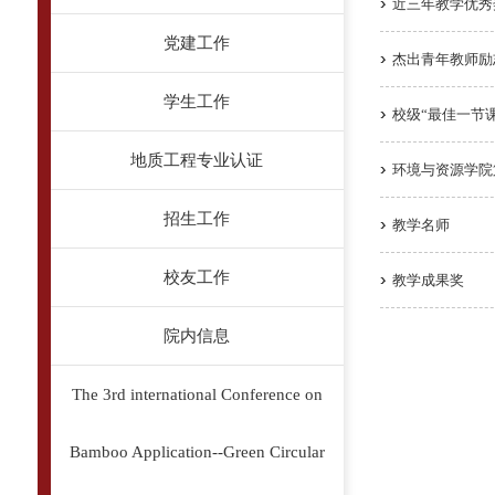
近三年教学优秀
党建工作
杰出青年教师励
学生工作
校级“最佳一节
地质工程专业认证
环境与资源学院
招生工作
教学名师
校友工作
教学成果奖
院内信息
The 3rd international Conference on
Bamboo Application--Green Circular