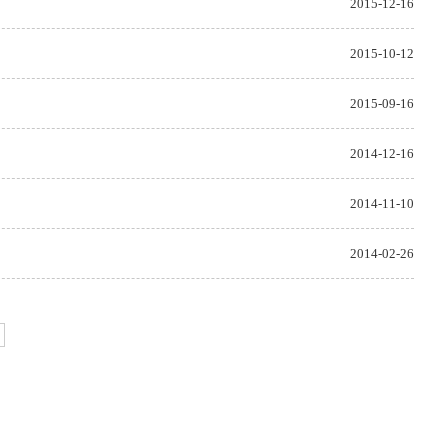
2015-12-16
2015-10-12
2015-09-16
2014-12-16
2014-11-10
2014-02-26