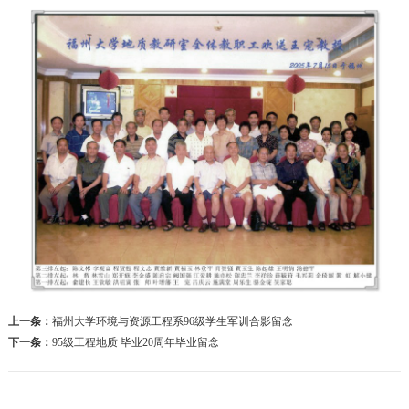
上一条：
福州大学环境与资源工程系96级学生军训合影留念
下一条：
95级工程地质 毕业20周年毕业留念