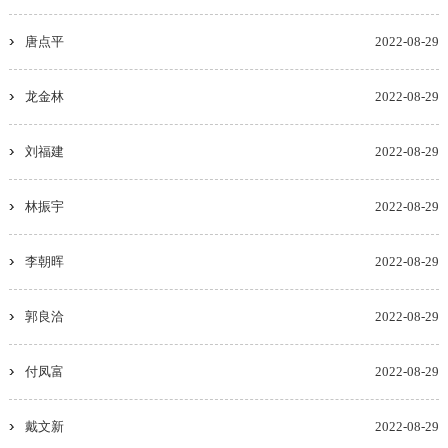
唐点平
2022-08-29
龙金林
2022-08-29
刘福建
2022-08-29
林振宇
2022-08-29
李朝晖
2022-08-29
郭良洽
2022-08-29
付凤富
2022-08-29
戴文新
2022-08-29