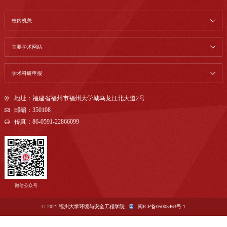
校内机关
主要学术网站
学术科研申报
地址：福建省福州市福州大学城乌龙江北大道2号
邮编：350108
传真：86-0591-22866099
微信公众号
© 2021 福州大学环境与安全工程学院
闽ICP备05005463号-1