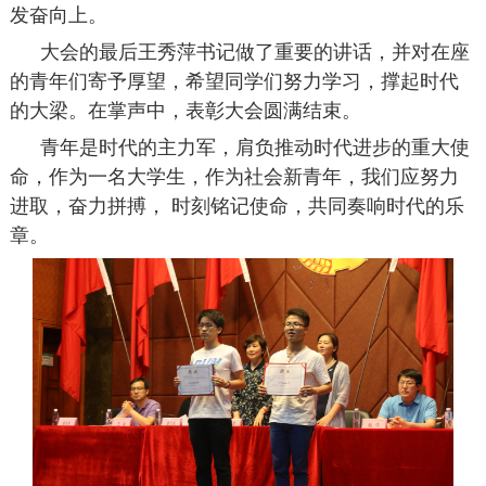
发奋向上。
大会的最后王秀萍书记做了重要的讲话，并对在座
的青年们寄予厚望，希望同学们努力学习，撑起时代
的大梁。在掌声中，表彰大会圆满结束。
青年是时代的主力军，肩负推动时代进步的重大使
命，作为一名大学生，作为社会新青年，我们应努力
进取，奋力拼搏， 时刻铭记使命，共同奏响时代的乐
章。