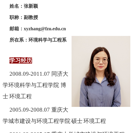
姓名：张新颖
职称：副教授
邮箱：
xyzhang@fzu.edu.cn
所在系：环境科学与工程系
学习经历
-
2008.09-2011.07
同济大
学环境科学与工程学院
博
士
环境工程
2005.09-2008.07
重庆大
学城市建设与环境工程学院
硕士
环境工程