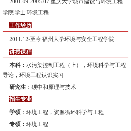
2001.09-2005.07
重庆大学城市建设与环境工程
学院
学士
环境工程
工作经历
2011.12-
至今
福州大学环境与安全工程学院
讲授课程
本科：
水污染控制工程（上），环境科学与工程
导论，环境工程认识实习
研究生
：碳中和原理与技术
招生专业
学硕
：环境工程，资源循环科学与工程
专硕：
环境工程