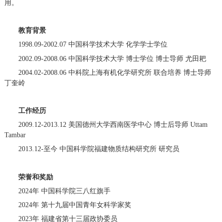
用。
教育背景
1998.09-2002.07 中国科学技术大学 化学学士学位
2002.09-2008.06 中国科学技术大学 博士学位 博士导师 尤田耙
2004.02-2008.06 中科院上海有机化学研究所 联合培养 博士导师
丁奎岭
工作经历
2009.12-2013.12 美国德州大学西南医学中心 博士后导师 Uttam
Tambar
2013.12-至今 中国科学院福建物质结构研究所 研究员
荣誉和奖励
2024年 中国科学院三八红旗手
2024年 第十九届中国青年女科学家奖
2023年 福建省第十三届政协委员