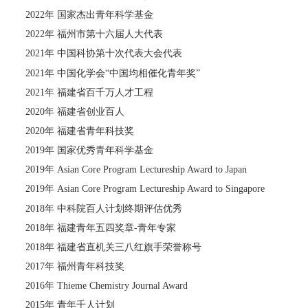
2022年 国家杰出青年科学基金
2022年 福州市第十六届人大代表
2021年 中国科协第十次代表大会代表
2021年 中国化学会“中国均相催化青年奖”
2021年 福建省百千万人才工程
2020年 福建省创业百人
2020年 福建省青年科技奖
2019年
国家优秀青年科学基金
2019年 Asian Core Program Lectureship Award to Japan
2019年 Asian Core Program Lectureship Award to Singapore
2018年 中科院百人计划终期评估优秀
2018年
福建青年五四奖章-青年专家
2018年 福建省直机关三八红旗手荣誉称号
2017年 福州青年科技奖
2016年 Thieme Chemistry Journal Award
2015年 青年千人计划