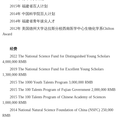
2015年 福建省百人计划
2014年 中国科学院百人计划
2014年 福建省青年拔尖人才
2012年 美国德州大学达拉斯分校西南医学中心生物化学系Chilton
Award
经费
2022 The National Science Fund for Distinguished Young Scholars
4,000,000 RMB
2019 The National Science Fund for Excellent Young Scholars
1,300,000 RMB
2015 The 1000 Youth Talents Program 3,000,000 RMB
2015 The 100 Talents Program of Fujian Government 2,000,000 RMB
2015 The 100 Talents Program of Chinese Academy of Sciences
1,000,000 RMB
2014 National Natural Science Foundation of China (NSFC) 250,000
RMB