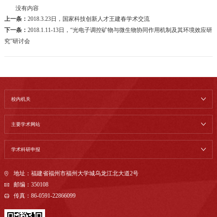
没有内容
上一条：
2018.3.23日，国家科技创新人才王建春学术交流
下一条：
2018.1.11-13日，“光电子调控矿物与微生物协同作用机制及其环境效应研
究”研讨会
校内机关
主要学术网站
学术科研申报
地址：福建省福州市福州大学城乌龙江北大道2号
邮编：350108
传真：86-0591-22866099