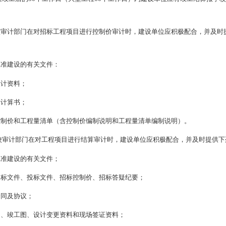
校审计部门在对招标工程项目进行控制价审计时，建设单位应积极配合，并及时
批准建设的有关文件：
设计资料；
量计算书；
控制价和工程量清单（含控制价编制说明和工程量清单编制说明）。
校审计部门在对工程项目进行结算审计时，建设单位应积极配合，并及时提供下
批准建设的有关文件；
招标文件、投标文件、招标控制价、招标答疑纪要；
合同及协议；
图、竣工图、设计变更资料和现场签证资料；