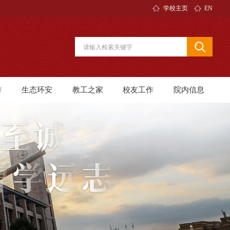
学校主页
EN
作
生态环安
教工之家
校友工作
院内信息