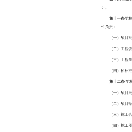
计。
第十一条
学
性负责：
（一）项目
（二）工程
（三）工程
（四）招标
第十二条
学
（一）项目
（二）项目
（三）施工
（四）施工