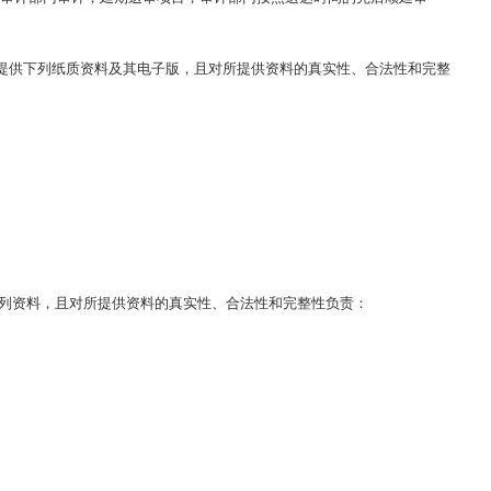
提供下列纸质资料及其电子版，且对所提供资料的真实性、合法性和完整
列资料，且对所提供资料的真实性、合法性和完整性负责：