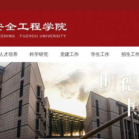
人才培养
科学研究
党建工作
学生工作
招生工