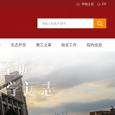
学校主页
EN
作
生态环安
教工之家
校友工作
院内信息