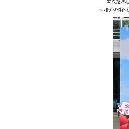
本次趣味
性和迫切性的