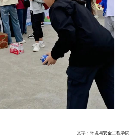
文字：环境与安全工程学院