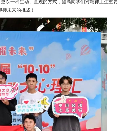
，更以一种生动、直观的方式，提高同学们对精神卫生重要
迎接未来的挑战！