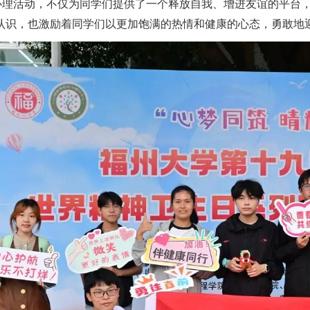
心理活动，不仅为同学们提供了一个释放自我、增进友谊的平台
认识，也激励着同学们以更加饱满的热情和健康的心态，勇敢地