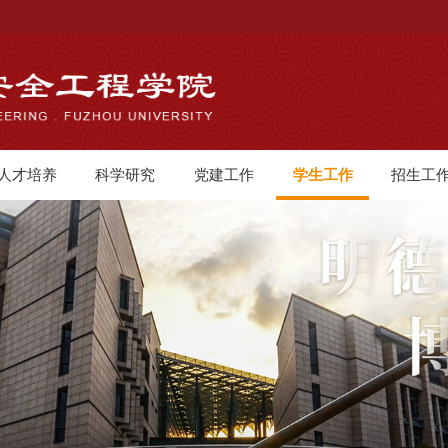
人才培养
科学研究
党建工作
学生工作
招生工