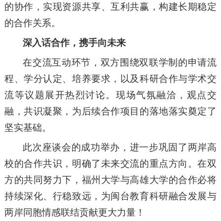
的协作，实现资源共享、互利共赢，构建长期稳定
的合作关系。
深入话合作，携手向未来
在交流互动环节，双方围绕双联学制的申请流
程、学分认定、培养要求，以及科研合作与学术交
流等议题展开热烈讨论。现场气氛融洽，观点交
融，共识凝聚，为后续合作项目的落地落实奠定了
坚实基础。
此次座谈会的成功举办，进一步巩固了两岸高
校的合作共识，明确了未来交流的重点方向。在双
方的共同努力下，福州大学与高雄大学的合作必将
持续深化、行稳致远，为闽台教育科研融合发展与
两岸同胞情感联结贡献更大力量！