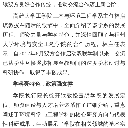
续双方良好合作传统，推动交流合作迈上新台阶。
高雄大学工学院土木与环境工程学系主任林启
琪教授在随后的致辞中，全面介绍了该学系的发展
历程、师资力量与学科特色，并深情回顾了与福州
大学环境与安全工程学院的合作历程。林主任表
示，自2017年6月双方合作启动双联学制以来，交流
已从学生互换逐步拓展至教师间的深度学术研讨与
科研协作，取得了丰硕成果。
学科亮特色，政策强支撑
学院执行院长徐开钦教授围绕学院的发展定
位、师资建设与人才培养体系作了详细介绍，重点
阐述了环境科学与工程学科的核心研究方向与代表
性科研成果，生动展示了学院在相关领域的学术实