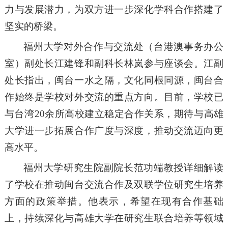
力与发展潜力，为双方进一步深化学科合作搭建了
坚实的桥梁。
福州大学对外合作与交流处（台港澳事务办公
室）副处长江建锋和副科长林岚参与座谈会。江副
处长指出，闽台一水之隔，文化同根同源，闽台合
作始终是学校对外交流的重点方向。目前，学校已
与台湾20余所高校建立稳定合作关系，期待与高雄
大学进一步拓展合作广度与深度，推动交流迈向更
高水平。
福州大学研究生院副院长范功端教授详细解读
了学校在推动闽台交流合作及双联学位研究生培养
方面的政策举措。他表示，希望在现有合作基础
上，持续深化与高雄大学在研究生联合培养等领域